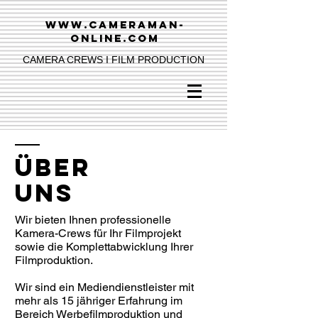
www.cameraman-
online.com
CAMERA CREWS I FILM PRODUCTION
ÜBER
UNS
Wir bieten Ihnen professionelle
Kamera-Crews für Ihr Filmprojekt
sowie die Komplettabwicklung Ihrer
Filmproduktion.
Wir sind ein Mediendienstleister mit
mehr als 15 jähriger Erfahrung im
Bereich Werbefilmproduktion und