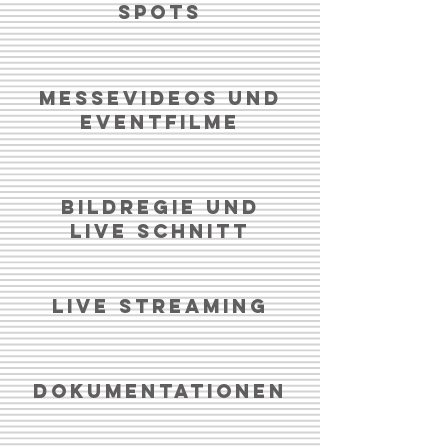
Spots
Messevideos und
Eventfilme
Bildregie und
Live Schnitt
Live Streaming
Dokumentationen