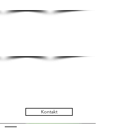
Kontakt