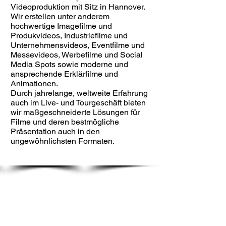
Videoproduktion mit Sitz in Hannover.
Wir erstellen unter anderem
hochwertige Imagefilme und
Produkvideos, Industriefilme und
Unternehmensvideos, Eventfilme und
Messevideos, Werbefilme und Social
Media Spots sowie moderne und
ansprechende Erklärfilme und
Animationen.
Durch jahrelange, weltweite Erfahrung
auch im Live- und Tourgeschäft bieten
wir maßgeschneiderte Lösungen für
Filme und deren bestmögliche
Präsentation auch in den
ungewöhnlichsten Formaten.