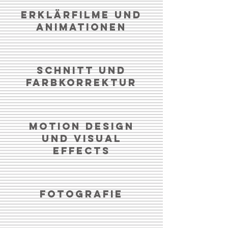
Erklärfilme und
Animationen
Schnitt und
Farbkorrektur
Motion Design
und Visual
Effects
Fotografie