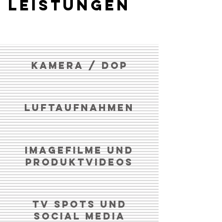
LEISTUNGEN
Kamera / DOP
Luftaufnahmen
Imagefilme und
Produktvideos
TV Spots und
Social Media